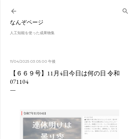
スキップしてメイン コンテンツに移動
なんぞページ
人工知能を使った成果物集
11/04/2025 03:05:00 午後
【６６９号】11月4日今日は何の日 令和
071104