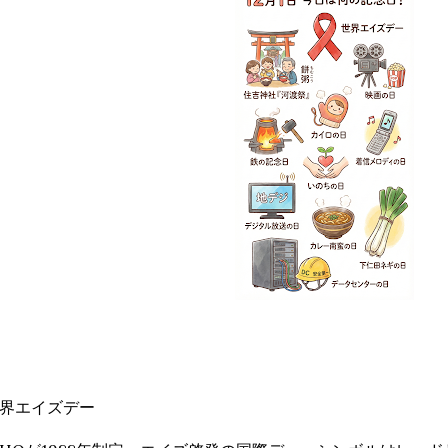
界エイズデー