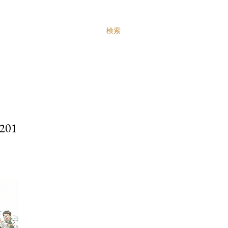
検索
01