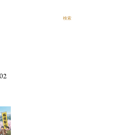
検索
02