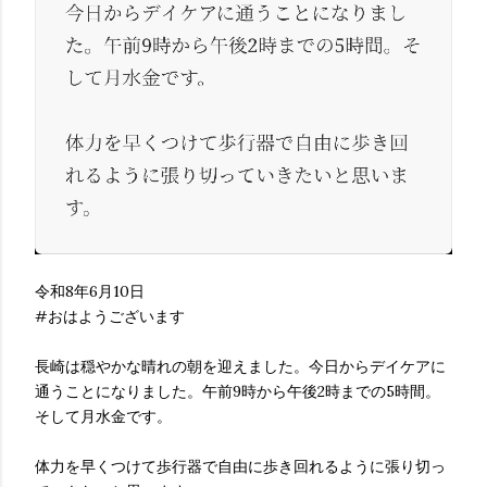
令和8年6月10日
#おはようございます
長崎は穏やかな晴れの朝を迎えました。今日からデイケアに
通うことになりました。午前9時から午後2時までの5時間。
そして月水金です。
体力を早くつけて歩行器で自由に歩き回れるように張り切っ