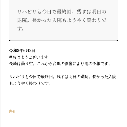
令和8年6月2日
#おはようございます
長崎は曇り空。これから台風の影響により雨の予報です。
リハビリも今日で最終回。残すは明日の退院。長かった入院
もようやく終わりです。
共有