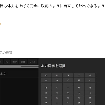
日も体力を上げて完全に以前のように自立して外出できるよう
有
気の投稿