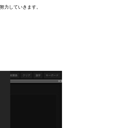
努力していきます。