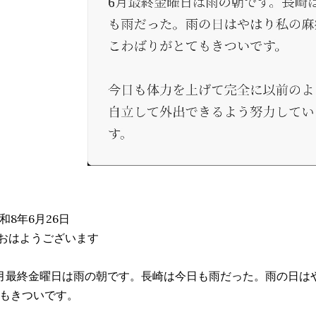
和8年6月26日
おはようございます
月最終金曜日は雨の朝です。長崎は今日も雨だった。雨の日は
もきついです。