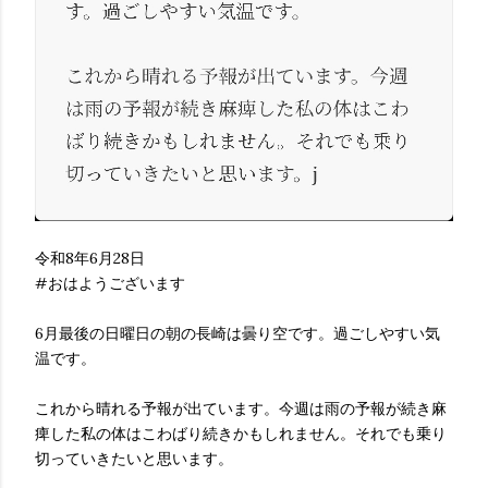
令和8年6月28日
#おはようございます
6月最後の日曜日の朝の長崎は曇り空です。過ごしやすい気
温です。
これから晴れる予報が出ています。今週は雨の予報が続き麻
痺した私の体はこわばり続きかもしれません。それでも乗り
切っていきたいと思います。