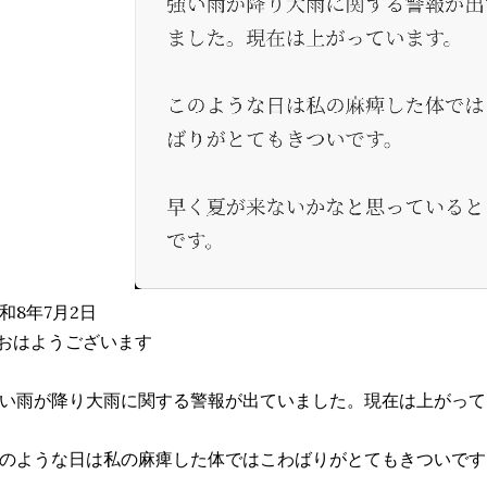
和8年7月2日
おはようございます
い雨が降り大雨に関する警報が出ていました。現在は上がって
のような日は私の麻痺した体ではこわばりがとてもきついです