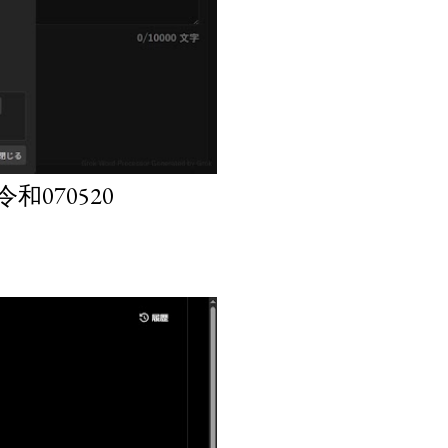
070520