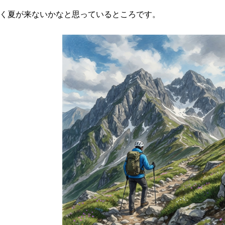
く夏が来ないかなと思っているところです。