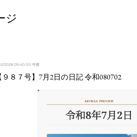
スキップしてメイン コンテンツに移動
ージ
02/2026 05:40:00 午前
【９８７号】7月2日の日記 令和080702