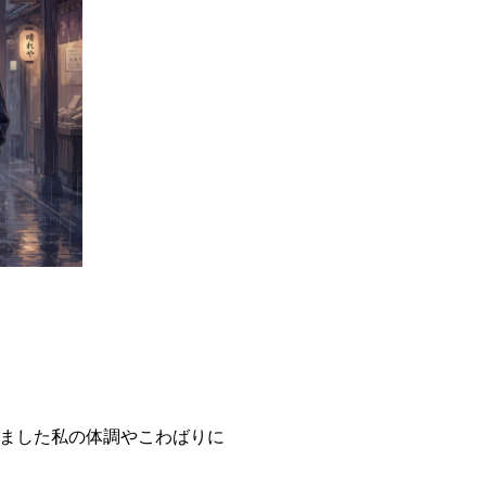
ました私の体調やこわばりに