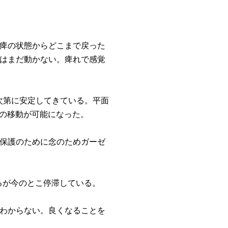
麻痺の状態からどこまで戻った
はまだ動かない。痺れで感覚
次第に安定してきている。平面
どの移動が可能になった。
保護のために念のためガーゼ
あるが今のとこ停滞している。
わからない。良くなることを