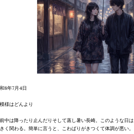
和8年7月4日
模様はどんより
前中は降ったり止んだりそして蒸し暑い長崎。このような日は
きく関わる。簡単に言うと、こわばりがきつくて体調が悪い。