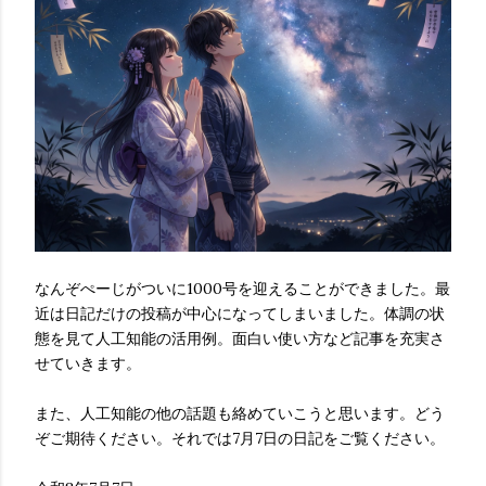
なんぞぺーじがついに1000号を迎えることができました。最
近は日記だけの投稿が中心になってしまいました。体調の状
態を見て人工知能の活用例。面白い使い方など記事を充実さ
せていきます。
また、人工知能の他の話題も絡めていこうと思います。どう
ぞご期待ください。それでは7月7日の日記をご覧ください。