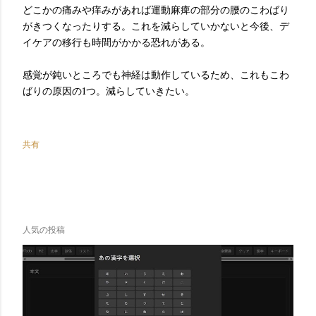
どこかの痛みや痒みがあれば運動麻痺の部分の腰のこわばり
がきつくなったりする。これを減らしていかないと今後、デ
イケアの移行も時間がかかる恐れがある。
感覚が鈍いところでも神経は動作しているため、これもこわ
ばりの原因の1つ。減らしていきたい。
共有
人気の投稿