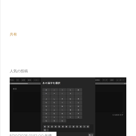
共有
人気の投稿
5/20/2025 01:52:00 午後